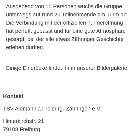
Ausgehend von 15 Personen wuchs die Gruppe
unterwegs auf rund 20 Teilnehmende am Turm an.
Die Verbindung mit der offiziellen Turmeröffnung
hat perfekt gepasst und für eine gute Atmosphäre
gesorgt, bei der alle etwas Zähringer Geschichte
erleben durften.
Einige Eindrücke findet ihr in unserer Bildergalerie.
Kontakt
TSV Alemannia Freiburg- Zähringen e.V.
Hinterkirchstr. 21
79108 Freiburg