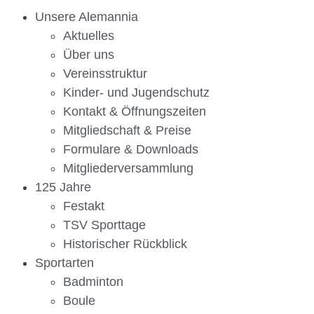
Unsere Alemannia
Aktuelles
Über uns
Vereinsstruktur
Kinder- und Jugendschutz
Kontakt & Öffnungszeiten
Mitgliedschaft & Preise
Formulare & Downloads
Mitgliederversammlung
125 Jahre
Festakt
TSV Sporttage
Historischer Rückblick
Sportarten
Badminton
Boule