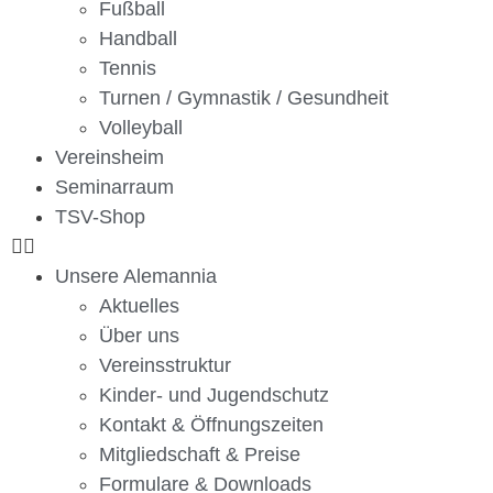
Fußball
Handball
Tennis
Turnen / Gymnastik / Gesundheit
Volleyball
Vereinsheim
Seminarraum
TSV-Shop
Unsere Alemannia
Aktuelles
Über uns
Vereinsstruktur
Kinder- und Jugendschutz
Kontakt & Öffnungszeiten
Mitgliedschaft & Preise
Formulare & Downloads