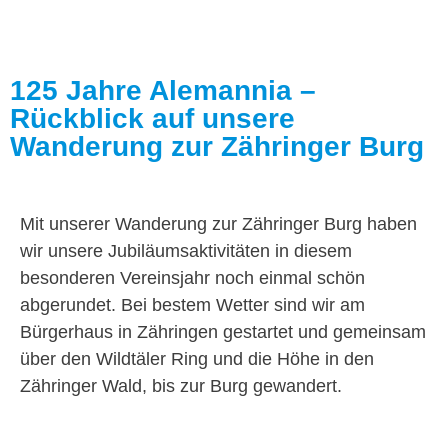
125 Jahre Alemannia –
Rückblick auf unsere
Wanderung zur Zähringer Burg
Mit unserer Wanderung zur Zähringer Burg haben
wir unsere Jubiläumsaktivitäten in diesem
besonderen Vereinsjahr noch einmal schön
abgerundet. Bei bestem Wetter sind wir am
Bürgerhaus in Zähringen gestartet und gemeinsam
über den Wildtäler Ring und die Höhe in den
Zähringer Wald, bis zur Burg gewandert.