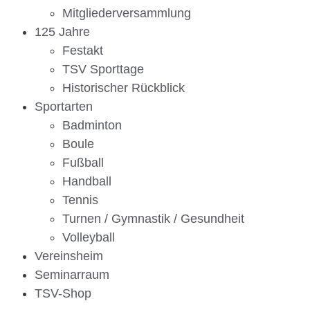
Mitgliederversammlung
125 Jahre
Festakt
TSV Sporttage
Historischer Rückblick
Sportarten
Badminton
Boule
Fußball
Handball
Tennis
Turnen / Gymnastik / Gesundheit
Volleyball
Vereinsheim
Seminarraum
TSV-Shop