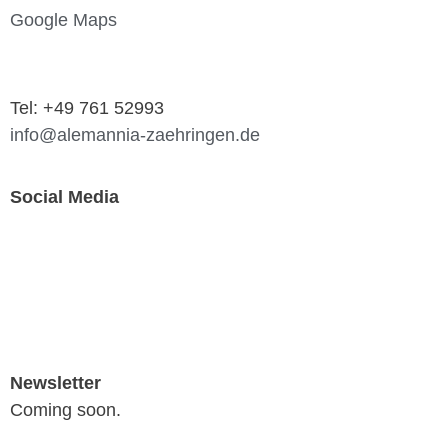
Google Maps
Tel: +49 761 52993
info@alemannia-zaehringen.de
Social Media
Newsletter
Coming soon.