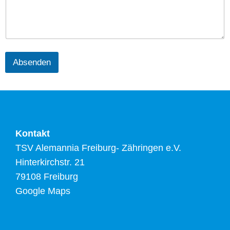
Absenden
Kontakt
TSV Alemannia Freiburg- Zähringen e.V.
Hinterkirchstr. 21
79108 Freiburg
Google Maps