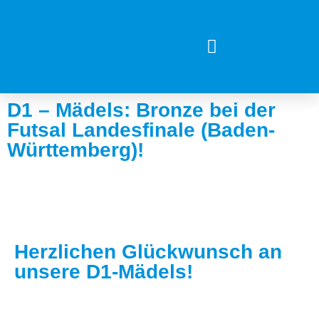
D1 – Mädels: Bronze bei der
Futsal Landesfinale (Baden-
Württemberg)!
Herzlichen Glückwunsch an
unsere D1-Mädels!