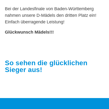
Bei der Landesfinale von Baden-Württemberg
nahmen unsere D-Mädels den dritten Platz ein!
Einfach überragende Leistung!
Glückwunsch Mädels!!!
So sehen die glücklichen
Sieger aus!