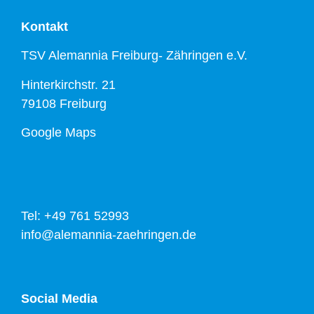
Kontakt
TSV Alemannia Freiburg- Zähringen e.V.
Hinterkirchstr. 21
79108 Freiburg
Google Maps
Tel: +49 761 52993
info@alemannia-zaehringen.de
Social Media