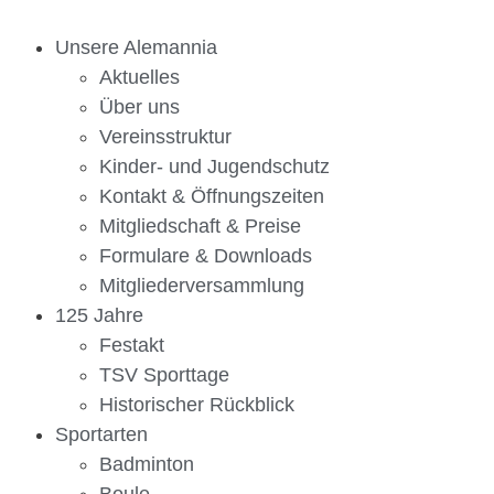
Unsere Alemannia
Aktuelles
Über uns
Vereinsstruktur
Kinder- und Jugendschutz
Kontakt & Öffnungszeiten
Mitgliedschaft & Preise
Formulare & Downloads
Mitgliederversammlung
125 Jahre
Festakt
TSV Sporttage
Historischer Rückblick
Sportarten
Badminton