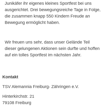
Junikäfer ihr eigenes kleines Sportfest bei uns
ausgerichtet. Drei bewegungsreiche Tage in Folge,
die zusammen knapp 550 Kindern Freude an
Bewegung ermöglicht haben.
Wir freuen uns sehr, dass unser Gelände Teil
dieser gelungenen Aktionen sein durfte und hoffen
auf ein tolles Sportfest im nächsten Jahr.
Kontakt
TSV Alemannia Freiburg- Zähringen e.V.
Hinterkirchstr. 21
79108 Freiburg