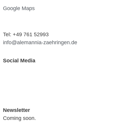
Google Maps
Tel: +49 761 52993
info@alemannia-zaehringen.de
Social Media
Newsletter
Coming soon.