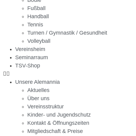
Boule
Fußball
Handball
Tennis
Turnen / Gymnastik / Gesundheit
Volleyball
Vereinsheim
Seminarraum
TSV-Shop
Unsere Alemannia
Aktuelles
Über uns
Vereinsstruktur
Kinder- und Jugendschutz
Kontakt & Öffnungszeiten
Mitgliedschaft & Preise