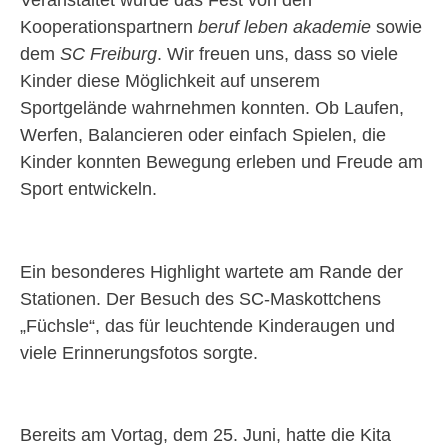
Kooperationspartnern
beruf leben akademie
sowie
dem
SC Freiburg
. Wir freuen uns, dass so viele
Kinder diese Möglichkeit auf unserem
Sportgelände wahrnehmen konnten. Ob Laufen,
Werfen, Balancieren oder einfach Spielen, die
Kinder konnten Bewegung erleben und Freude am
Sport entwickeln.
Ein besonderes Highlight wartete am Rande der
Stationen. Der Besuch des SC-Maskottchens
„Füchsle“, das für leuchtende Kinderaugen und
viele Erinnerungsfotos sorgte.
Bereits am Vortag, dem 25. Juni, hatte die Kita