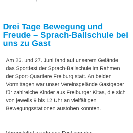
Drei Tage Bewegung und
Freude – Sprach-Ballschule bei
uns zu Gast
Am 26. und 27. Juni fand auf unserem Gelände
das Sportfest der Sprach-Ballschule im Rahmen
der Sport-Quartiere Freiburg statt. An beiden
Vormittagen war unser Vereinsgelände Gastgeber
für zahlreiche Kinder aus Freiburger Kitas, die sich
von jeweils 9 bis 12 Uhr an vielfältigen
Bewegungsstationen austoben konnten.
Veranstaltet wurde das Fest von den