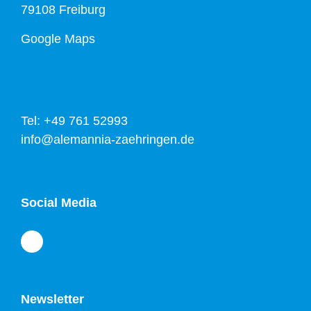
79108 Freiburg
Google Maps
Tel: +49 761 52993
info@alemannia-zaehringen.de
Social Media
Newsletter