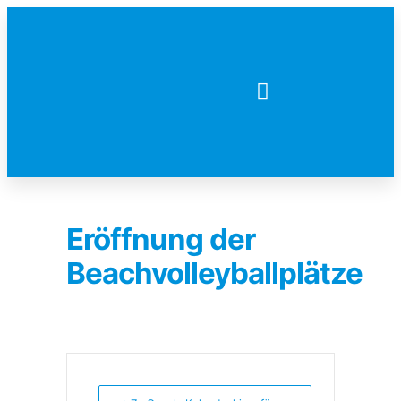
Eröffnung der
Beachvolleyballplätze