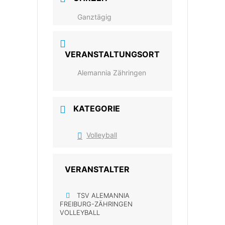
Ganztägig
VERANSTALTUNGSORT
Alemannia Zähringen
KATEGORIE
Volleyball
VERANSTALTER
TSV ALEMANNIA
FREIBURG-ZÄHRINGEN
VOLLEYBALL