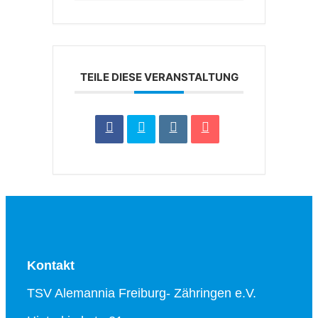
TEILE DIESE VERANSTALTUNG
Kontakt
TSV Alemannia Freiburg- Zähringen e.V.