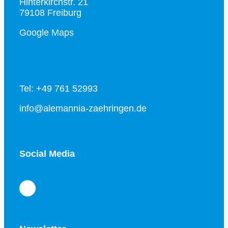
Hinterkirchstr. 21
79108 Freiburg
Google Maps
Tel: +49 761 52993
info@alemannia-zaehringen.de
Social Media