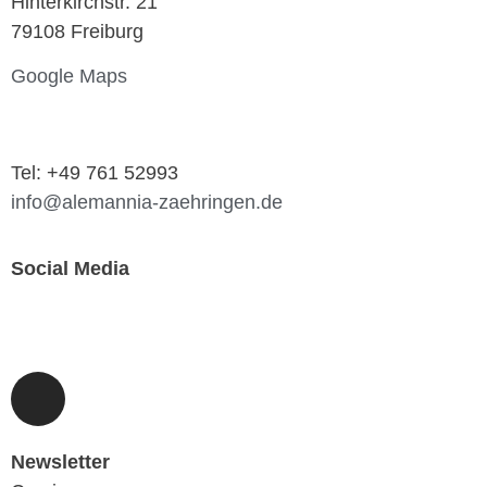
Hinterkirchstr. 21
79108 Freiburg
Google Maps
Tel: +49 761 52993
info@alemannia-zaehringen.de
Social Media
Newsletter