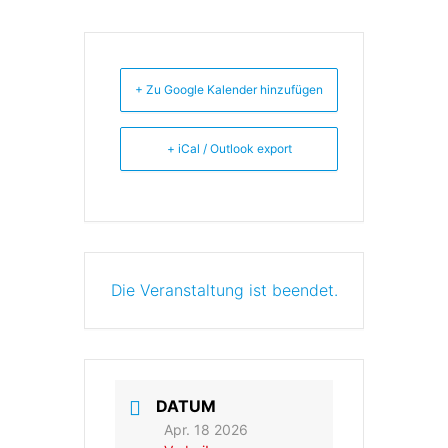
+ Zu Google Kalender hinzufügen
+ iCal / Outlook export
Die Veranstaltung ist beendet.
DATUM
Apr. 18 2026