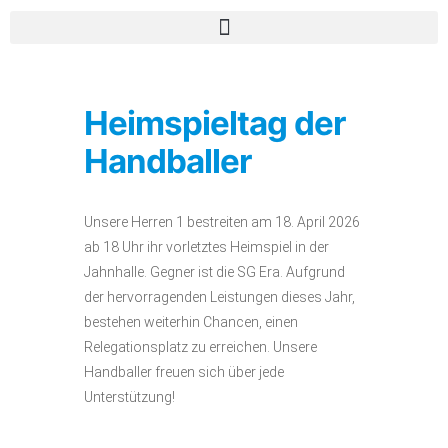
Heimspieltag der
Handballer
Unsere Herren 1 bestreiten am 18. April 2026
ab 18 Uhr ihr vorletztes Heimspiel in der
Jahnhalle. Gegner ist die SG Era. Aufgrund
der hervorragenden Leistungen dieses Jahr,
bestehen weiterhin Chancen, einen
Relegationsplatz zu erreichen. Unsere
Handballer freuen sich über jede
Unterstützung!