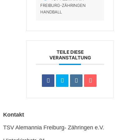
FREIBURG-ZÄHRINGEN
HANDBALL
TEILE DIESE
VERANSTALTUNG
Kontakt
TSV Alemannia Freiburg- Zähringen e.V.