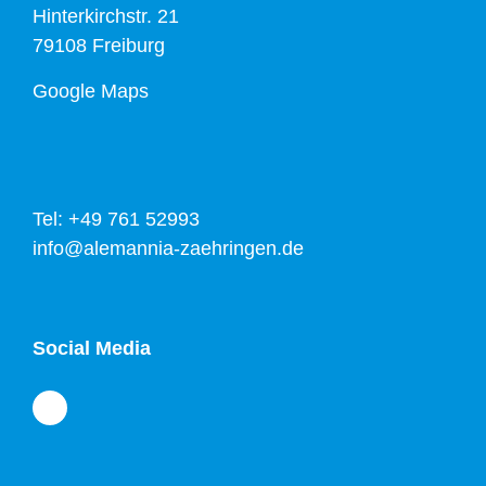
Hinterkirchstr. 21
79108 Freiburg
Google Maps
Tel: +49 761 52993
info@alemannia-zaehringen.de
Social Media