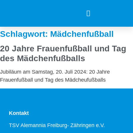
Schlagwort:
Mädchenfußball
20 Jahre Frauenfußball und Tag
des Mädchenfußballs
Jubiläum am Samstag, 20. Juli 2024: 20 Jahre
Frauenfußball und Tag des Mädcheufußballs
Kontakt
TSV Alemannia Freiburg- Zähringen e.V.