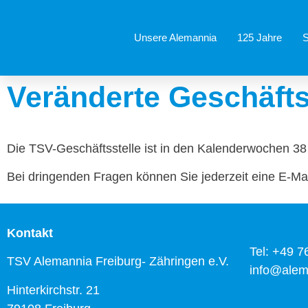
Unsere Alemannia
125 Jahre
S
Veränderte Geschäfts
Die TSV-Geschäftsstelle ist in den Kalenderwochen 38
Bei dringenden Fragen können Sie jederzeit eine E-Ma
Kontakt
Tel: +49 
TSV Alemannia Freiburg- Zähringen e.V.
info@alem
Hinterkirchstr. 21