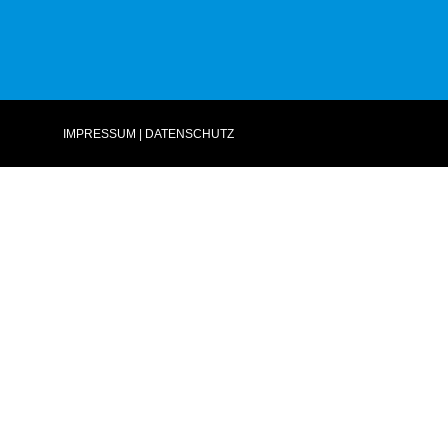
IMPRESSUM
|
DATENSCHUTZ